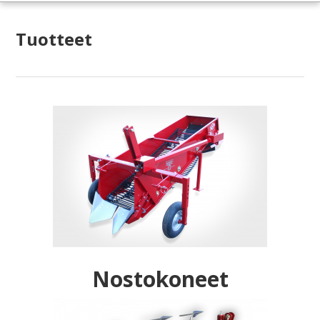
Tuotteet
Nostokoneet