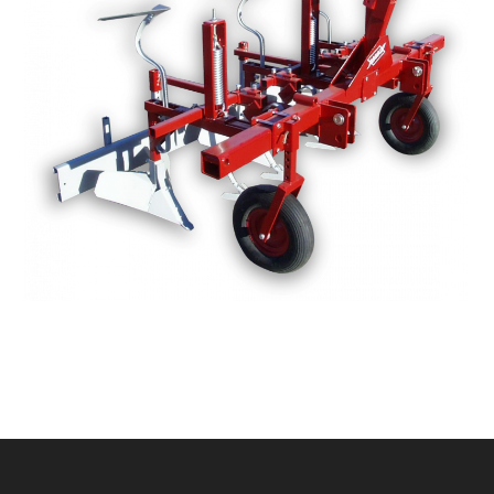
Footer