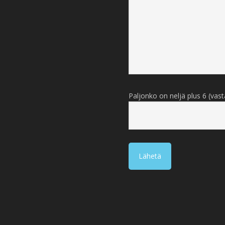
Paljonko on neljä plus 6 (vas